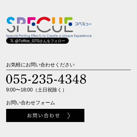
お気軽にお問い合わせください
9:00〜18:00（土日祝除く）
お問い合わせフォーム