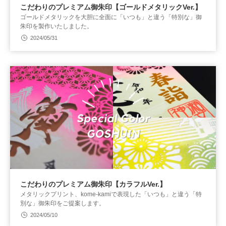
こだわりのプレミアム御朱印【ゴールドメタリックVer.】
ゴールドメタリックを大胆に全面に「いつも」と違う「特別な」御
朱印を製作いたしました。
2024/05/31
こだわりのプレミアム御朱印【カラフルVer.】
メタリックプリント、kome-kamiで表現した「いつも」と違う「特
別な」御朱印をご提案します。
2024/05/10