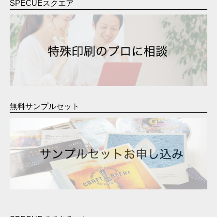
SPECUEスクエア
無料サンプルセット