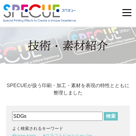
SPECUEが扱う印刷・加工・素材を表現の特性とともに
整理しました
検索
よく検索されるキーワード
kome-kami
クラフトビールペーパー