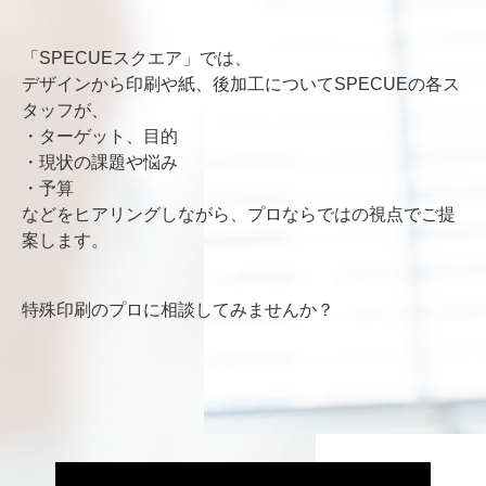
「SPECUEスクエア」では、
デザインから印刷や紙、後加工についてSPECUEの各ス
タッフが、
・ターゲット、目的
・現状の課題や悩み
・予算
などをヒアリングしながら、プロならではの視点でご提
案します。
特殊印刷のプロに相談してみませんか？