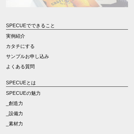
SPECUEでできること
実例紹介
カタチにする
サンプルお申し込み
よくある質問
SPECUEとは
SPECUEの魅力
_創造力
_設備力
_素材力