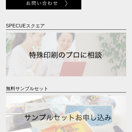
SPECUEスクエア
無料サンプルセット