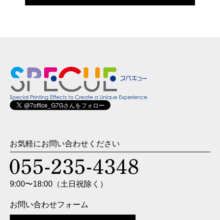
お気軽にお問い合わせください
9:00〜18:00（土日祝除く）
お問い合わせフォーム