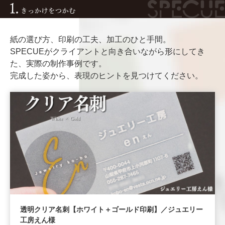
紙の選び方、印刷の工夫、加工のひと手間。
SPECUEがクライアントと向き合いながら形にしてき
た、実際の制作事例です。
完成した姿から、表現のヒントを見つけてください。
透明クリア名刺【ホワイト＋ゴールド印刷】／ジュエリー
工房えん様