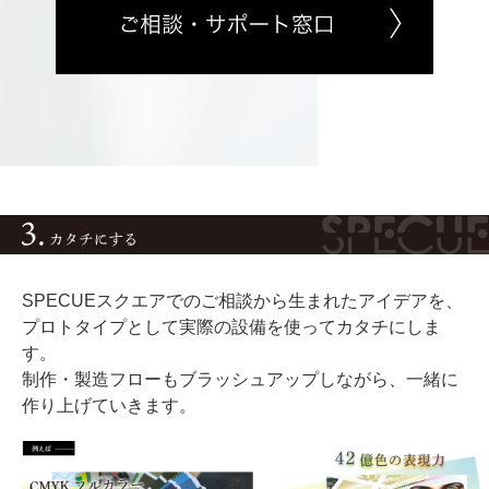
SPECUEスクエアでのご相談から生まれたアイデアを、
プロトタイプとして実際の設備を使ってカタチにしま
す。
制作・製造フローもブラッシュアップしながら、一緒に
作り上げていきます。