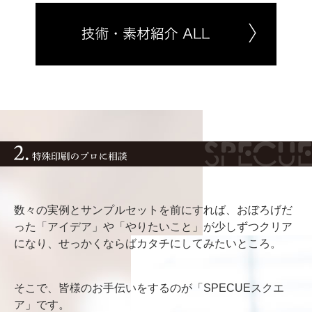
数々の実例とサンプルセットを前にすれば、おぼろげだ
った「アイデア」や「やりたいこと」が少しずつクリア
になり、せっかくならばカタチにしてみたいところ。
そこで、皆様のお手伝いをするのが「SPECUEスクエ
ア」です。