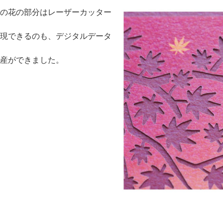
の花の部分はレーザーカッター
現できるのも、デジタルデータ
産ができました。