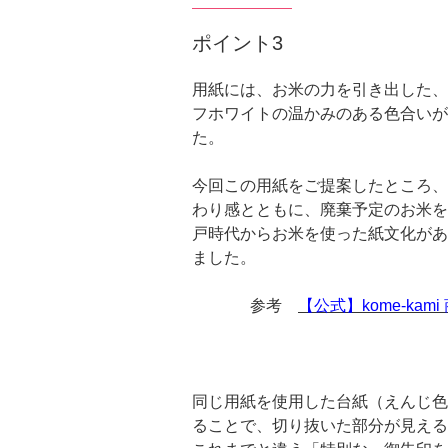
ポイント3
用紙には、お米の力を引き出した、
フホワイトの温かみのある色合いが特徴
た。
今回この用紙をご提案したところ、
わり感とともに、廃棄予定のお米を
戸時代からお米を使った紙文化があ
ました。
参考
【公式】kome-kami 商
同じ用紙を使用した台紙（えんじ色
ることで、切り抜いた部分が見える