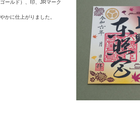
ゴールド）、印、JRマーク
やかに仕上がりました。