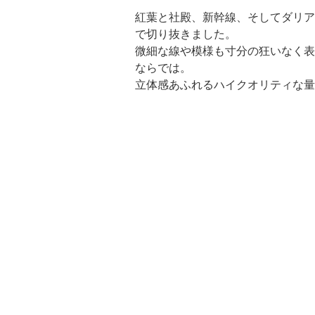
紅葉と社殿、新幹線、そしてダリア
で切り抜きました。
微細な線や模様も寸分の狂いなく表
ならでは。
立体感あふれるハイクオリティな量