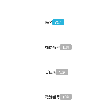
氏名
郵便番号
ご住所
電話番号