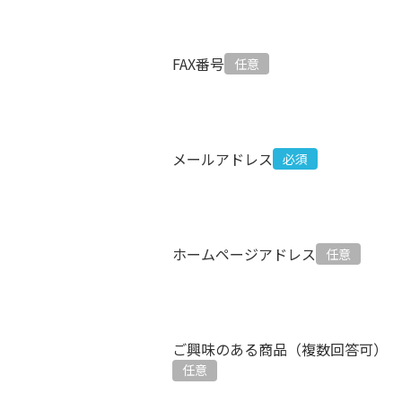
FAX番号
メールアドレス
ホームページアドレス
ご興味のある商品（複数回答可）