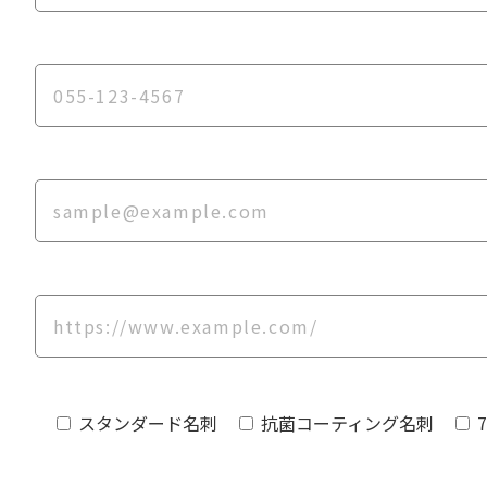
スタンダード名刺
抗菌コーティング名刺