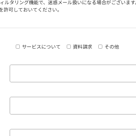
ィルタリング機能で、迷惑メール扱いになる場合がございます
受信を許可しておいてください。
サービスについて
資料請求
その他