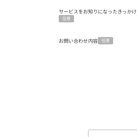
サービスをお知りになったきっかけ
お問い合わせ内容