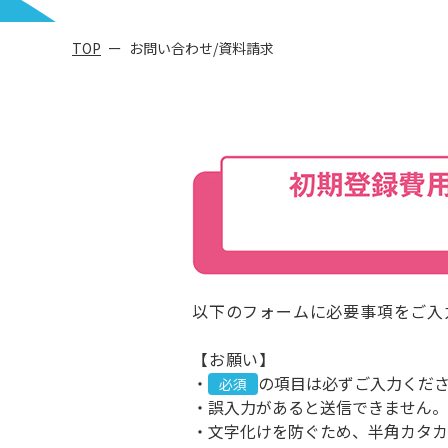
TOP
お問い合わせ/資料請求
以下のフォームに必要事項をご入
【お願い】
・
の項目は必ずご入力くだ
・誤入力があると送信できません。
・文字化けを防ぐため、半角カタカ