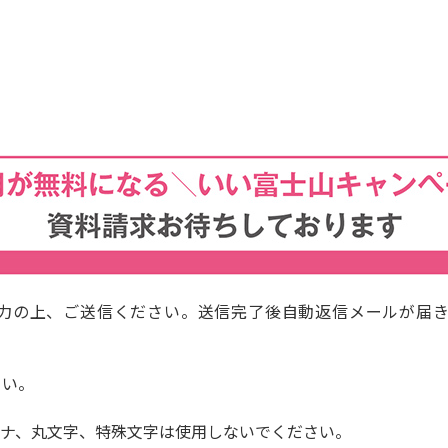
力の上、ご送信ください。送信完了後自動返信メールが届き
さい。
ナ、丸文字、特殊文字は使用しないでください。