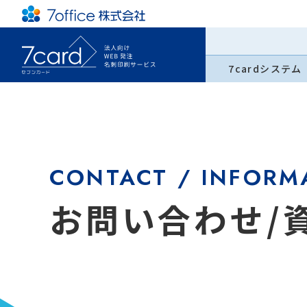
7cardシステム
CONTACT / INFORM
お問い合わせ/