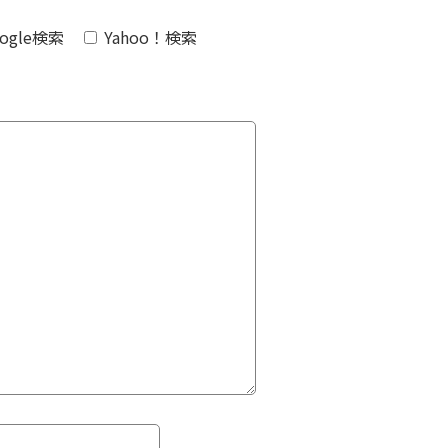
ogle検索
Yahoo！検索