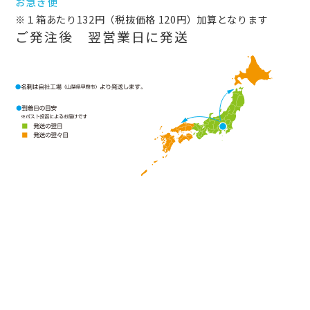
お急ぎ便
※１箱あたり132円（税抜価格 120円）加算となります
ご発注後 翌営業日に発送