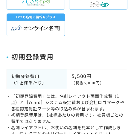
初期登録費用
5,500円
初期登録費用
（1社様あたり）
（税抜5,000円）
・「初期登録費用」には、名刺レイアウト両面作成費（1
点）と［7card］システム設定費および会社ロゴマークや
各種認定認証マーク等の取込み料が含まれます。
・初期登録費用は、1社様あたりの費用です。社員様ごとの
費用ではありません。
・名刺レイアウトは、お使いの名刺を見本として作成しま
す。法人様ごとのオリジナルレイアウトとなります。