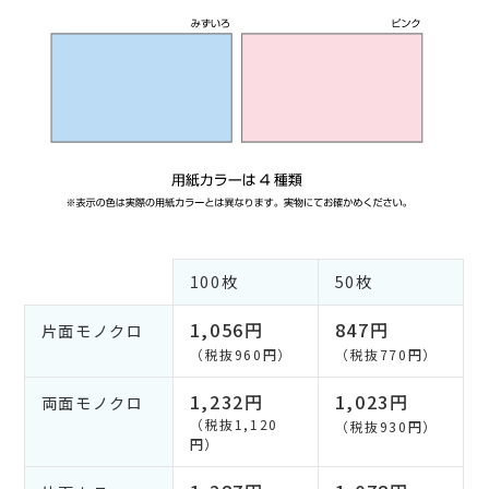
100枚
50枚
1,056円
847円
片面モノクロ
（税抜960円）
（税抜770円）
1,232円
1,023円
両面モノクロ
（税抜1,120
（税抜930円）
円）