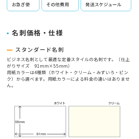
お急ぎ便
その他費用
発送スケジュール
名刺価格・仕様
スタンダード名刺
ビジネス名刺として最適な定番スタイルの名刺です。（仕上
がりサイズ 91mm×55mm）
用紙カラーは4種類（ホワイト・クリーム・みずいろ・ピン
ク）から選べます。用紙カラーによる料金の違いはありませ
ん。