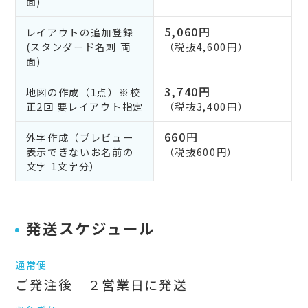
面)
5,060円
レイアウトの追加登録
(スタンダード名刺 両
（税抜4,600円）
面)
3,740円
地図の作成（1点）※校
正2回 要レイアウト指定
（税抜3,400円）
660円
外字作成（プレビュー
表示できないお名前の
（税抜600円）
文字 1文字分）
発送スケジュール
通常便
ご発注後 ２営業日に発送