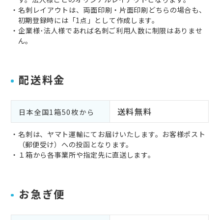
・名刺レイアウトは、両面印刷・片面印刷どちらの場合も、
初期登録時には「1点」として作成します。
・企業様･法人様であれば名刺ご利用人数に制限はありませ
ん。
配送料金
送料無料
日本全国1箱50枚から
・名刺は、ヤマト運輸にてお届けいたします。お客様ポスト
（郵便受け）への投函となります。
・１箱から各事業所や指定先に直送します。
お急ぎ便