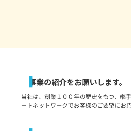
事業の紹介をお願いします。
当社は、創業１００年の歴史をもつ、継
ートネットワークでお客様のご要望にお