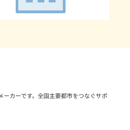
メーカーです。全国主要都市をつなぐサポ