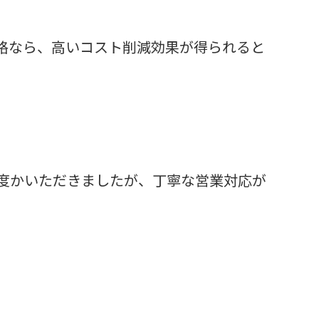
格なら、高いコスト削減効果が得られると
度かいただきましたが、丁寧な営業対応が