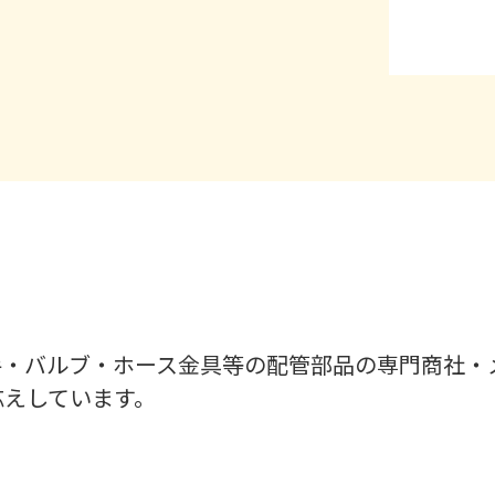
手・バルブ・ホース金具等の配管部品の専門商社・
応えしています。