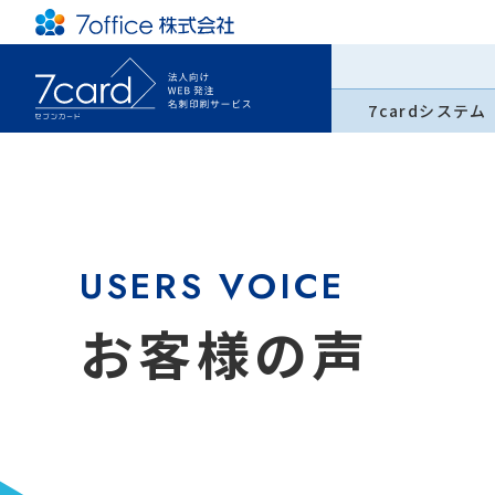
7cardシステム
USERS VOICE
お客様の声