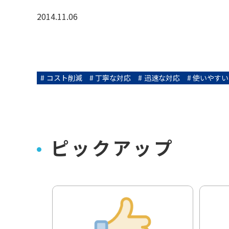
2014.11.06
コスト削減
丁寧な対応
迅速な対応
使いやすい
ピックアップ