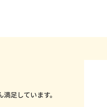
ん満足しています。